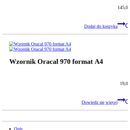
145,0
Dodaj do koszyka
Wzornik Oracal 970 format A4
19,0
Dowiedz się więcej
Opis