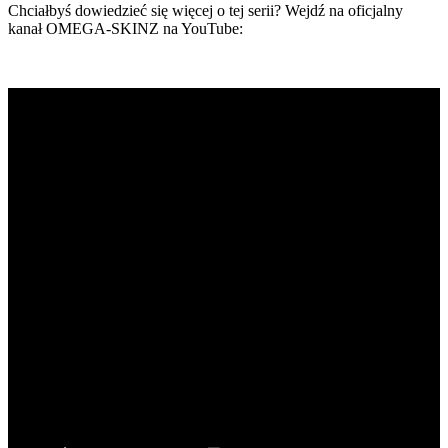
Chciałbyś dowiedzieć się więcej o tej serii? Wejdź na oficjalny
kanał OMEGA-SKINZ na YouTube: