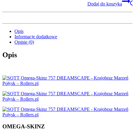
Dodaj do koszyka
Opis
Informacje dodatkowe
Opinie (0)
Opis
OMEGA-SKINZ