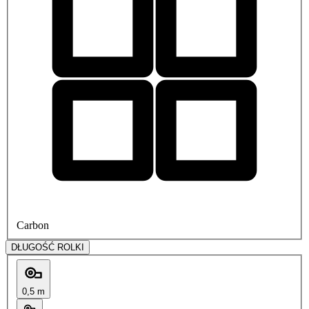
Carbon
DŁUGOŚĆ ROLKI
0,5 m