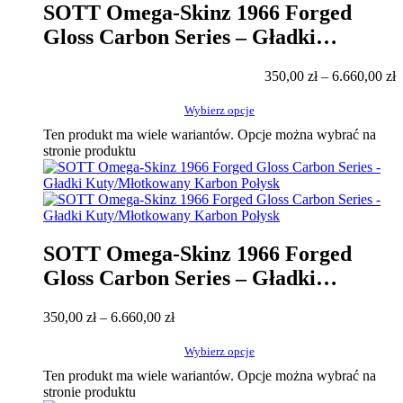
SOTT Omega-Skinz 1966 Forged
Gloss Carbon Series – Gładki
Kuty/Młotkowany Karbon Połysk
350,00
zł
–
6.660,00
zł
Wybierz opcje
Ten produkt ma wiele wariantów. Opcje można wybrać na
stronie produktu
SOTT Omega-Skinz 1966 Forged
Gloss Carbon Series – Gładki
Kuty/Młotkowany Karbon Połysk
350,00
zł
–
6.660,00
zł
Wybierz opcje
Ten produkt ma wiele wariantów. Opcje można wybrać na
stronie produktu