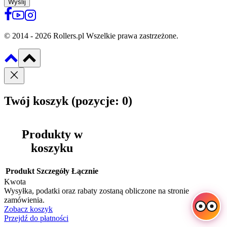
Wyślij
© 2014 - 2026 Rollers.pl Wszelkie prawa zastrzeżone.
Twój koszyk
(pozycje: 0)
Produkty w
koszyku
Produkt
Szczegóły
Łącznie
Kwota
Wysyłka, podatki oraz rabaty zostaną obliczone na stronie
zamówienia.
Zobacz koszyk
Przejdź do płatności