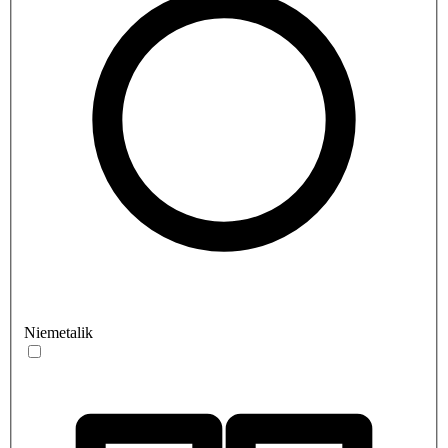
Niemetalik